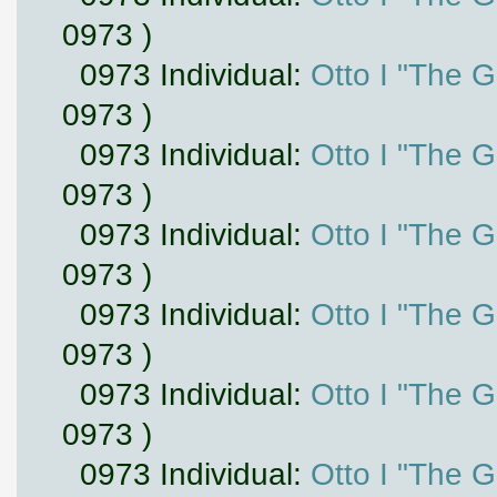
0973 )
0973 Individual:
Otto I "The 
0973 )
0973 Individual:
Otto I "The 
0973 )
0973 Individual:
Otto I "The 
0973 )
0973 Individual:
Otto I "The 
0973 )
0973 Individual:
Otto I "The 
0973 )
0973 Individual:
Otto I "The 