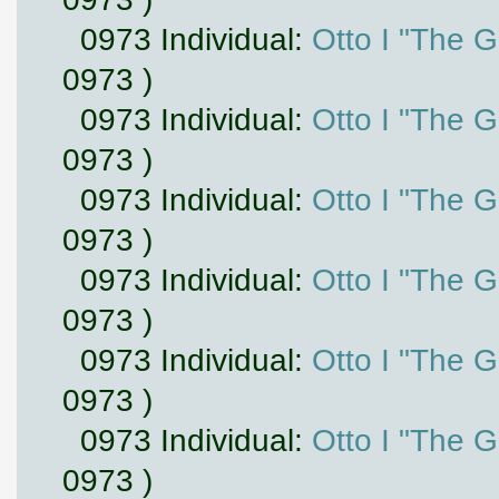
0973 Individual:
Otto I "The 
0973 )
0973 Individual:
Otto I "The 
0973 )
0973 Individual:
Otto I "The 
0973 )
0973 Individual:
Otto I "The 
0973 )
0973 Individual:
Otto I "The 
0973 )
0973 Individual:
Otto I "The 
0973 )