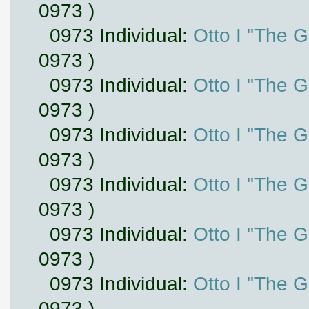
0973 )
0973 Individual:
Otto I "The 
0973 )
0973 Individual:
Otto I "The 
0973 )
0973 Individual:
Otto I "The 
0973 )
0973 Individual:
Otto I "The 
0973 )
0973 Individual:
Otto I "The 
0973 )
0973 Individual:
Otto I "The 
0973 )