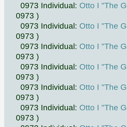
0973 Individual:
Otto I "The 
0973 )
0973 Individual:
Otto I "The 
0973 )
0973 Individual:
Otto I "The 
0973 )
0973 Individual:
Otto I "The 
0973 )
0973 Individual:
Otto I "The 
0973 )
0973 Individual:
Otto I "The 
0973 )