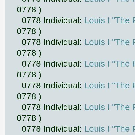
0778 )
0778 Individual:
Louis I "The
0778 )
0778 Individual:
Louis I "The
0778 )
0778 Individual:
Louis I "The
0778 )
0778 Individual:
Louis I "The
0778 )
0778 Individual:
Louis I "The
0778 )
0778 Individual:
Louis I "The