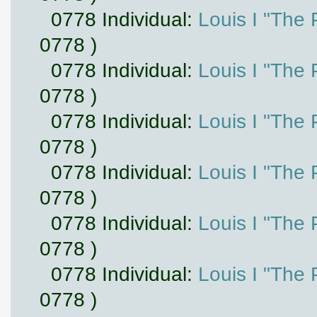
0778 Individual:
Louis I "The
0778 )
0778 Individual:
Louis I "The
0778 )
0778 Individual:
Louis I "The
0778 )
0778 Individual:
Louis I "The
0778 )
0778 Individual:
Louis I "The
0778 )
0778 Individual:
Louis I "The
0778 )