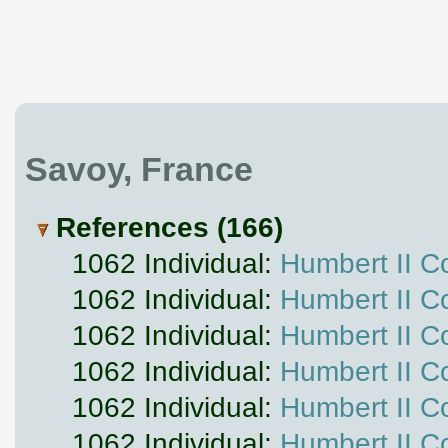
Savoy, France
References (166)
1062 Individual:
Humbert II C
1062 Individual:
Humbert II C
1062 Individual:
Humbert II C
1062 Individual:
Humbert II C
1062 Individual:
Humbert II C
1062 Individual:
Humbert II C