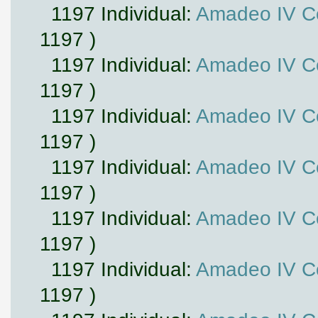
1197 Individual:
Amadeo IV Co
1197 )
1197 Individual:
Amadeo IV Co
1197 )
1197 Individual:
Amadeo IV Co
1197 )
1197 Individual:
Amadeo IV Co
1197 )
1197 Individual:
Amadeo IV Co
1197 )
1197 Individual:
Amadeo IV Co
1197 )