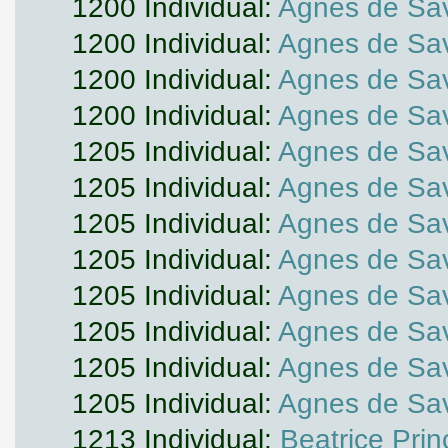
1200 Individual:
Agnes de Sa
1200 Individual:
Agnes de Sa
1200 Individual:
Agnes de Sa
1200 Individual:
Agnes de Sa
1205 Individual:
Agnes de Sa
1205 Individual:
Agnes de Sa
1205 Individual:
Agnes de Sa
1205 Individual:
Agnes de Sa
1205 Individual:
Agnes de Sa
1205 Individual:
Agnes de Sa
1205 Individual:
Agnes de Sa
1205 Individual:
Agnes de Sa
1213 Individual:
Beatrice Pri