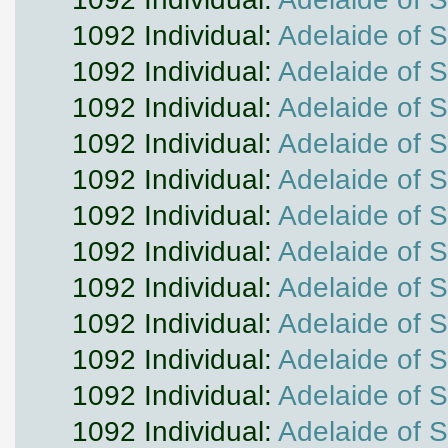
1092 Individual:
Adelaide of 
1092 Individual:
Adelaide of 
1092 Individual:
Adelaide of 
1092 Individual:
Adelaide of 
1092 Individual:
Adelaide of 
1092 Individual:
Adelaide of 
1092 Individual:
Adelaide of 
1092 Individual:
Adelaide of 
1092 Individual:
Adelaide of 
1092 Individual:
Adelaide of 
1092 Individual:
Adelaide of 
1092 Individual:
Adelaide of 