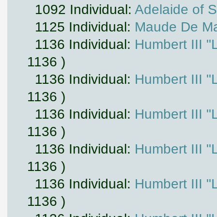
1092 Individual:
Adelaide of 
1125 Individual:
Maude De Ma
1136 Individual:
Humbert III "
1136 )
1136 Individual:
Humbert III "
1136 )
1136 Individual:
Humbert III "
1136 )
1136 Individual:
Humbert III "
1136 )
1136 Individual:
Humbert III "
1136 )