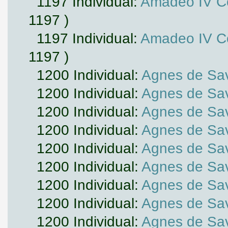
1197 Individual:
Amadeo IV Co
1197 )
1197 Individual:
Amadeo IV Co
1197 )
1200 Individual:
Agnes de Sa
1200 Individual:
Agnes de Sa
1200 Individual:
Agnes de Sa
1200 Individual:
Agnes de Sa
1200 Individual:
Agnes de Sa
1200 Individual:
Agnes de Sa
1200 Individual:
Agnes de Sa
1200 Individual:
Agnes de Sa
1200 Individual:
Agnes de Sa