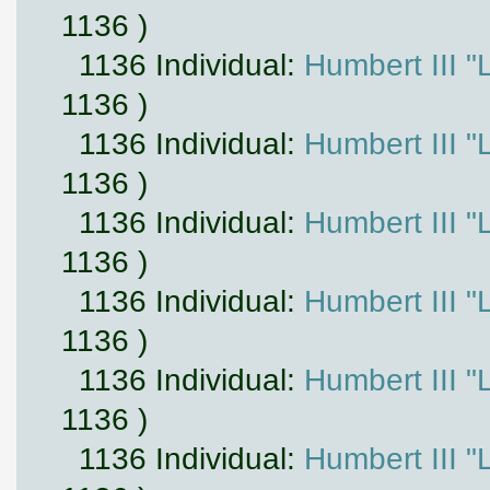
1136 )
1136 Individual:
Humbert III "
1136 )
1136 Individual:
Humbert III "
1136 )
1136 Individual:
Humbert III "
1136 )
1136 Individual:
Humbert III "
1136 )
1136 Individual:
Humbert III "
1136 )
1136 Individual:
Humbert III "