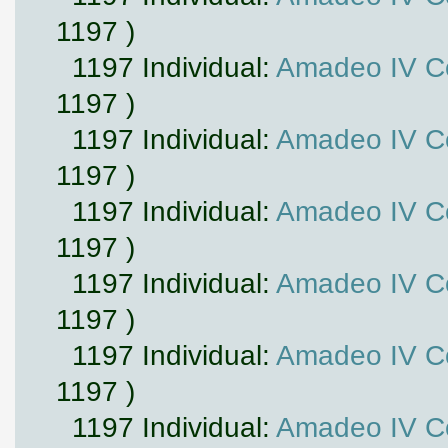
1197 )
1197 Individual:
Amadeo IV Co
1197 )
1197 Individual:
Amadeo IV Co
1197 )
1197 Individual:
Amadeo IV Co
1197 )
1197 Individual:
Amadeo IV Co
1197 )
1197 Individual:
Amadeo IV Co
1197 )
1197 Individual:
Amadeo IV Co