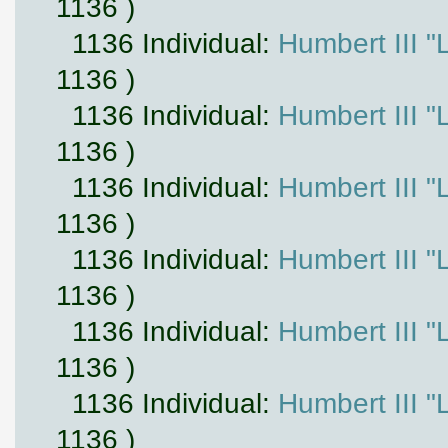
1136 )
1136 Individual:
Humbert III "
1136 )
1136 Individual:
Humbert III "
1136 )
1136 Individual:
Humbert III "
1136 )
1136 Individual:
Humbert III "
1136 )
1136 Individual:
Humbert III "
1136 )
1136 Individual:
Humbert III "
1136 )