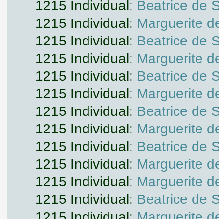
1215 Individual:
Beatrice de 
1215 Individual:
Marguerite d
1215 Individual:
Beatrice de 
1215 Individual:
Marguerite d
1215 Individual:
Beatrice de 
1215 Individual:
Marguerite d
1215 Individual:
Beatrice de 
1215 Individual:
Marguerite d
1215 Individual:
Beatrice de 
1215 Individual:
Marguerite d
1215 Individual:
Marguerite d
1215 Individual:
Beatrice de 
1215 Individual:
Marguerite d