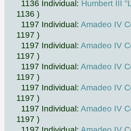
1136 Individual:
Humbert III "
1136 )
1197 Individual:
Amadeo IV Co
1197 )
1197 Individual:
Amadeo IV Co
1197 )
1197 Individual:
Amadeo IV Co
1197 )
1197 Individual:
Amadeo IV Co
1197 )
1197 Individual:
Amadeo IV Co
1197 )
1197 Individual:
Amadeo IV Co