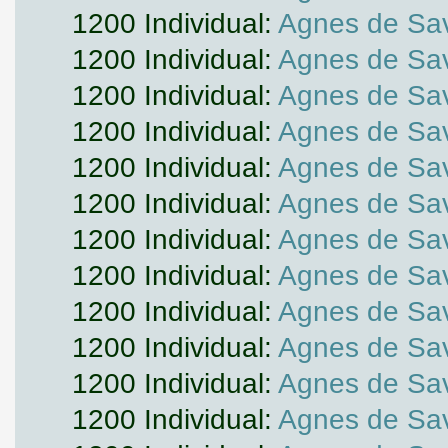
1200 Individual:
Agnes de Sa
1200 Individual:
Agnes de Sa
1200 Individual:
Agnes de Sa
1200 Individual:
Agnes de Sa
1200 Individual:
Agnes de Sa
1200 Individual:
Agnes de Sa
1200 Individual:
Agnes de Sa
1200 Individual:
Agnes de Sa
1200 Individual:
Agnes de Sa
1200 Individual:
Agnes de Sa
1200 Individual:
Agnes de Sa
1200 Individual:
Agnes de Sa