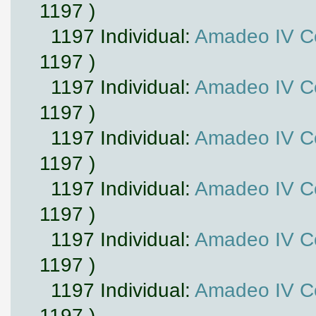
1197 )
1197 Individual:
Amadeo IV Co
1197 )
1197 Individual:
Amadeo IV Co
1197 )
1197 Individual:
Amadeo IV Co
1197 )
1197 Individual:
Amadeo IV Co
1197 )
1197 Individual:
Amadeo IV Co
1197 )
1197 Individual:
Amadeo IV Co
1197 )