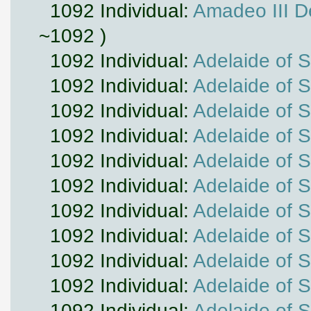
1092 Individual:
Amadeo III 
~1092 )
1092 Individual:
Adelaide of 
1092 Individual:
Adelaide of 
1092 Individual:
Adelaide of 
1092 Individual:
Adelaide of 
1092 Individual:
Adelaide of 
1092 Individual:
Adelaide of 
1092 Individual:
Adelaide of 
1092 Individual:
Adelaide of 
1092 Individual:
Adelaide of 
1092 Individual:
Adelaide of 
1092 Individual:
Adelaide of 