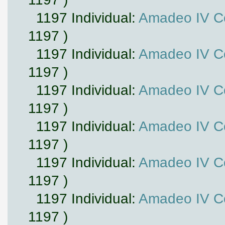
1197 Individual:
Amadeo IV Co
1197 )
1197 Individual:
Amadeo IV Co
1197 )
1197 Individual:
Amadeo IV Co
1197 )
1197 Individual:
Amadeo IV Co
1197 )
1197 Individual:
Amadeo IV Co
1197 )
1197 Individual:
Amadeo IV Co
1197 )