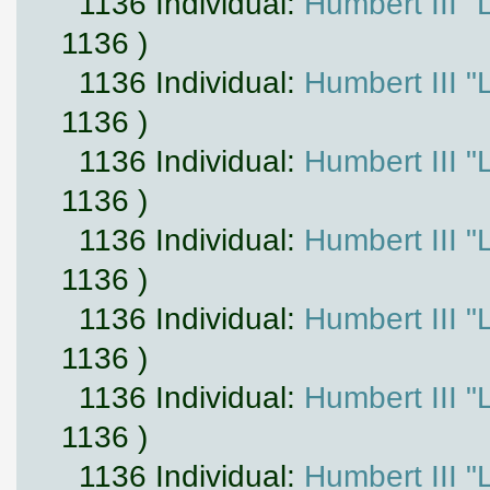
1136 Individual:
Humbert III "
1136 )
1136 Individual:
Humbert III "
1136 )
1136 Individual:
Humbert III "
1136 )
1136 Individual:
Humbert III "
1136 )
1136 Individual:
Humbert III "
1136 )
1136 Individual:
Humbert III "
1136 )
1136 Individual:
Humbert III "