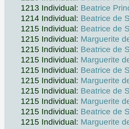
1213 Individual:
Beatrice Pri
1214 Individual:
Beatrice de 
1215 Individual:
Beatrice de 
1215 Individual:
Marguerite d
1215 Individual:
Beatrice de 
1215 Individual:
Marguerite d
1215 Individual:
Beatrice de 
1215 Individual:
Marguerite d
1215 Individual:
Beatrice de 
1215 Individual:
Marguerite d
1215 Individual:
Beatrice de 
1215 Individual:
Marguerite d