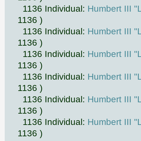
1136 Individual:
Humbert III "
1136 )
1136 Individual:
Humbert III "
1136 )
1136 Individual:
Humbert III "
1136 )
1136 Individual:
Humbert III "
1136 )
1136 Individual:
Humbert III "
1136 )
1136 Individual:
Humbert III "
1136 )