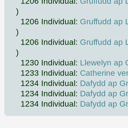
1206 Individual:
Gruffudd ap 
)
1206 Individual:
Gruffudd ap 
)
1206 Individual:
Gruffudd ap 
)
1230 Individual:
Llewelyn ap G
1233 Individual:
Catherine ve
1234 Individual:
Dafydd ap Gr
1234 Individual:
Dafydd ap Gr
1234 Individual:
Dafydd ap Gr