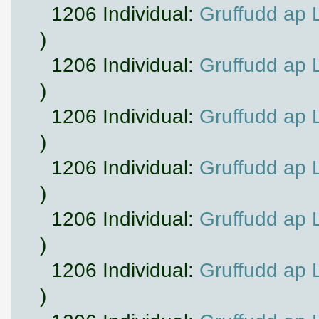
1206 Individual:
Gruffudd ap 
)
1206 Individual:
Gruffudd ap 
)
1206 Individual:
Gruffudd ap 
)
1206 Individual:
Gruffudd ap 
)
1206 Individual:
Gruffudd ap 
)
1206 Individual:
Gruffudd ap 
)