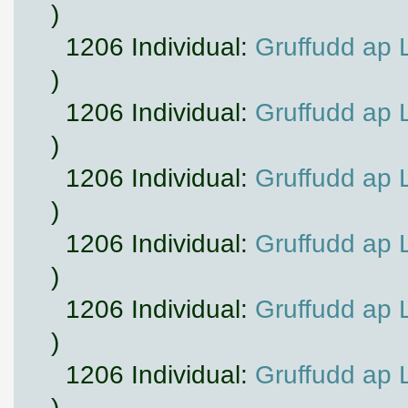
)
1206 Individual:
Gruffudd ap 
)
1206 Individual:
Gruffudd ap 
)
1206 Individual:
Gruffudd ap 
)
1206 Individual:
Gruffudd ap 
)
1206 Individual:
Gruffudd ap 
)
1206 Individual:
Gruffudd ap 
)