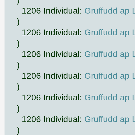
1206 Individual:
Gruffudd ap 
)
1206 Individual:
Gruffudd ap 
)
1206 Individual:
Gruffudd ap 
)
1206 Individual:
Gruffudd ap 
)
1206 Individual:
Gruffudd ap 
)
1206 Individual:
Gruffudd ap 
)