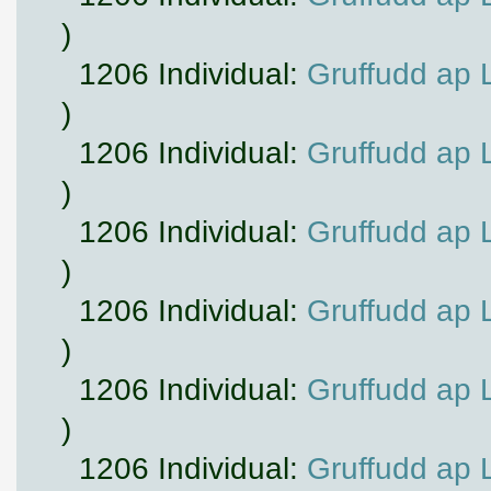
)
1206 Individual:
Gruffudd ap 
)
1206 Individual:
Gruffudd ap 
)
1206 Individual:
Gruffudd ap 
)
1206 Individual:
Gruffudd ap 
)
1206 Individual:
Gruffudd ap 
)
1206 Individual:
Gruffudd ap 