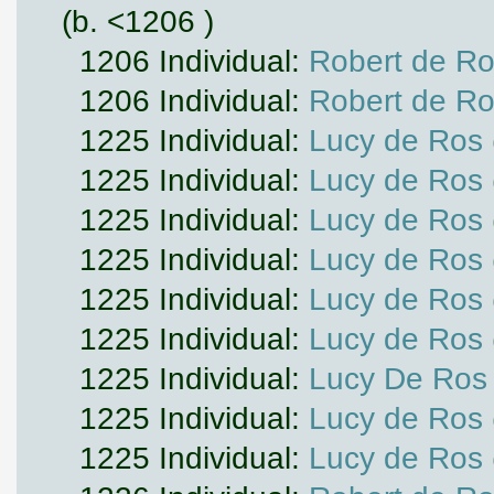
(b. <1206 )
1206 Individual:
Robert de Ros
1206 Individual:
Robert de Ros
1225 Individual:
Lucy de Ros
1225 Individual:
Lucy de Ros
1225 Individual:
Lucy de Ros
1225 Individual:
Lucy de Ros
1225 Individual:
Lucy de Ros
1225 Individual:
Lucy de Ros
1225 Individual:
Lucy De Ros
1225 Individual:
Lucy de Ros
1225 Individual:
Lucy de Ros