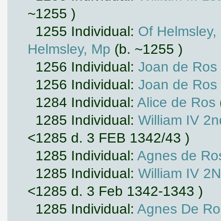
~1255 )
1255 Individual:
Of Helmsley,
Helmsley, Mp
(b. ~1255 )
1256 Individual:
Joan de Ros
1256 Individual:
Joan de Ros
1284 Individual:
Alice de Ros
1285 Individual:
William IV 2
<1285 d. 3 FEB 1342/43 )
1285 Individual:
Agnes de Ro
1285 Individual:
William IV 2
<1285 d. 3 Feb 1342-1343 )
1285 Individual:
Agnes De Ro