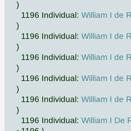
)
1196 Individual:
William I de 
)
1196 Individual:
William I de 
)
1196 Individual:
William I de 
)
1196 Individual:
William I de 
)
1196 Individual:
William I de 
)
1196 Individual:
William I De 
~1196 )