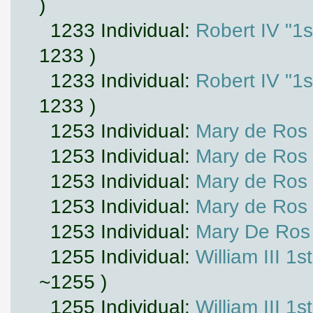
)
1233 Individual:
Robert IV "1s
1233 )
1233 Individual:
Robert IV "1s
1233 )
1253 Individual:
Mary de Ros
1253 Individual:
Mary de Ros
1253 Individual:
Mary de Ros
1253 Individual:
Mary de Ros
1253 Individual:
Mary De Ros
1255 Individual:
William III 1
~1255 )
1255 Individual:
William III 1