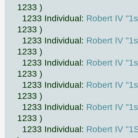
1233 )
1233 Individual:
Robert IV "1s
1233 )
1233 Individual:
Robert IV "1s
1233 )
1233 Individual:
Robert IV "1s
1233 )
1233 Individual:
Robert IV "1s
1233 )
1233 Individual:
Robert IV "1s
1233 )
1233 Individual:
Robert IV "1