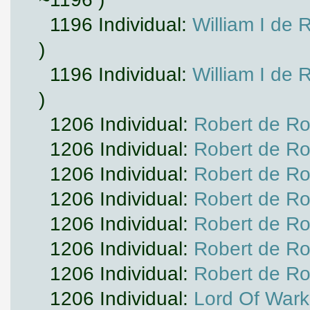
1196 Individual:
William I de 
)
1196 Individual:
William I de 
)
1206 Individual:
Robert de Ros
1206 Individual:
Robert de Ros
1206 Individual:
Robert de Ros
1206 Individual:
Robert de Ros
1206 Individual:
Robert de Ros
1206 Individual:
Robert de Ros
1206 Individual:
Robert de Ros
1206 Individual:
Lord Of Wark