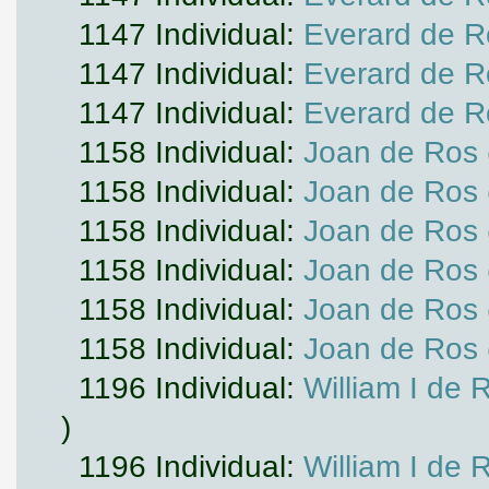
1147 Individual:
Everard de Ro
1147 Individual:
Everard de Ro
1147 Individual:
Everard de Ro
1158 Individual:
Joan de Ros
1158 Individual:
Joan de Ros
1158 Individual:
Joan de Ros
1158 Individual:
Joan de Ros
1158 Individual:
Joan de Ros
1158 Individual:
Joan de Ros
1196 Individual:
William I de 
)
1196 Individual:
William I de 