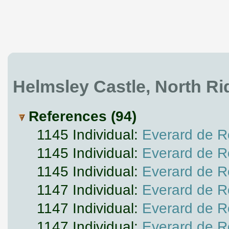
Helmsley Castle, North Ri
References (94)
1145 Individual:
Everard de Ro
1145 Individual:
Everard de Ro
1145 Individual:
Everard de Ro
1147 Individual:
Everard de Ro
1147 Individual:
Everard de Ro
1147 Individual:
Everard de Ro