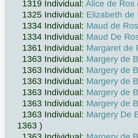
1319 Individual:
Alice de Ros
1325 Individual:
Elizabeth de
1334 Individual:
Maud de Ro
1334 Individual:
Maud De Ro
1361 Individual:
Margaret de
1363 Individual:
Margery de 
1363 Individual:
Margery de 
1363 Individual:
Margery de 
1363 Individual:
Margery de 
1363 Individual:
Margery de 
1363 Individual:
Margery De 
1363 )
1363 Individual:
Margery de 