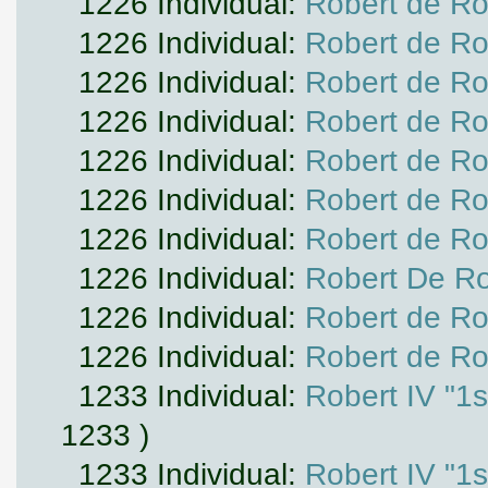
1226 Individual:
Robert de Ros
1226 Individual:
Robert de Ros
1226 Individual:
Robert de Ros
1226 Individual:
Robert de Ros
1226 Individual:
Robert de Ros
1226 Individual:
Robert de Ros
1226 Individual:
Robert de Ros
1226 Individual:
Robert De Ro
1226 Individual:
Robert de Ros
1226 Individual:
Robert de Ros
1233 Individual:
Robert IV "1s
1233 )
1233 Individual:
Robert IV "1s